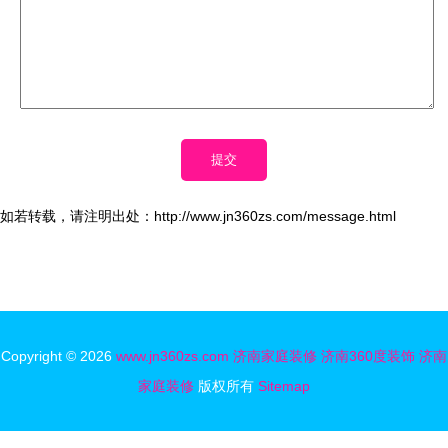
如若转载，请注明出处：http://www.jn360zs.com/message.html
Copyright © 2026
www.jn360zs.com
济南家庭装修
济南360度装饰
济南
家庭装修
版权所有
Sitemap