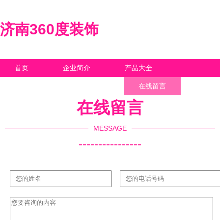
济南360度装饰
首页
企业简介
产品大全
联系我们
企业信息
在线留言
在线留言
MESSAGE
----------------