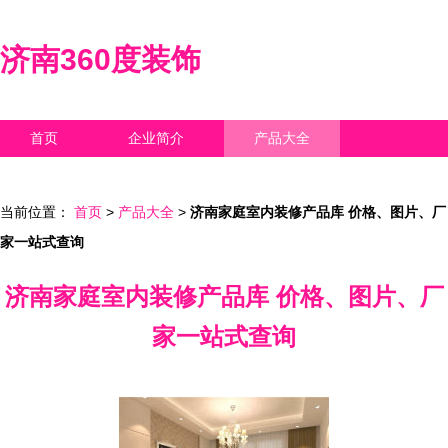
济南360度装饰
首页
企业简介
产品大全
联系我们
企业信息
访客留言
当前位置：
首页
>
产品大全
>
济南家庭室内装修产品库 价格、图片、厂
家一站式查询
济南家庭室内装修产品库 价格、图片、厂
家一站式查询