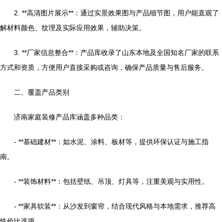
2. **高清图片展示**：通过实景效果图与产品细节图，用户能直观了
解材料颜色、纹理及实际应用效果，辅助决策。
3. **厂家信息整合**：产品库收录了山东本地及全国知名厂家的联系
方式和资质，方便用户直接采购或咨询，确保产品质量与售后服务。
二、覆盖产品类别
济南家庭装修产品库涵盖多种品类：
- **基础建材**：如水泥、涂料、板材等，提供环保认证与施工指
南。
- **装饰材料**：包括壁纸、吊顶、灯具等，注重美观与实用性。
- **家具软装**：从沙发到窗帘，结合现代风格与本地需求，推荐高
性价比选项。