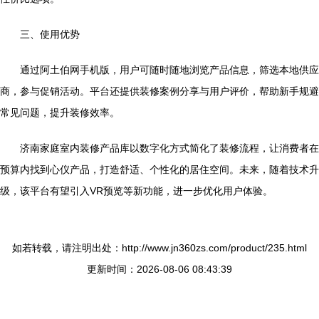
三、使用优势
通过阿土伯网手机版，用户可随时随地浏览产品信息，筛选本地供应
商，参与促销活动。平台还提供装修案例分享与用户评价，帮助新手规避
常见问题，提升装修效率。
济南家庭室内装修产品库以数字化方式简化了装修流程，让消费者在
预算内找到心仪产品，打造舒适、个性化的居住空间。未来，随着技术升
级，该平台有望引入VR预览等新功能，进一步优化用户体验。
如若转载，请注明出处：http://www.jn360zs.com/product/235.html
更新时间：2026-08-06 08:43:39