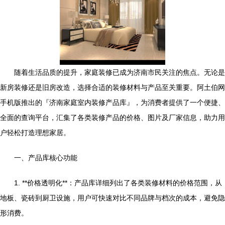
随着生活品质的提升，家庭装修已成为济南市民关注的焦点。无论是
新房装修还是旧房改造，选择合适的装修材料与产品至关重要。阿土伯网
手机版推出的『济南家庭室内装修产品库』，为消费者提供了一个便捷、
全面的查询平台，汇集了各类装修产品的价格、图片及厂家信息，助力用
户轻松打造理想家居。
一、产品库核心功能
1. **价格透明化**：产品库详细列出了各类装修材料的价格范围，从
地板、瓷砖到厨卫设施，用户可快速对比不同品牌与档次的成本，避免隐
形消费。