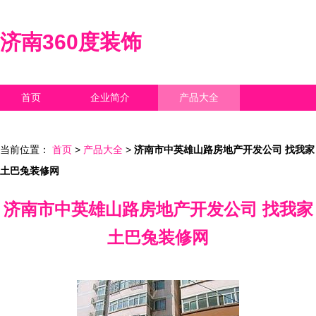
济南360度装饰
首页
企业简介
产品大全
联系我们
企业信息
访客留言
当前位置：
首页
>
产品大全
>
济南市中英雄山路房地产开发公司 找我家
土巴兔装修网
济南市中英雄山路房地产开发公司 找我家
土巴兔装修网