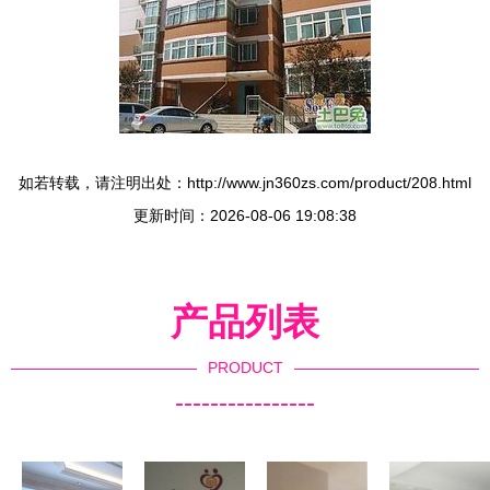
如若转载，请注明出处：http://www.jn360zs.com/product/208.html
更新时间：2026-08-06 19:08:38
产品列表
PRODUCT
----------------