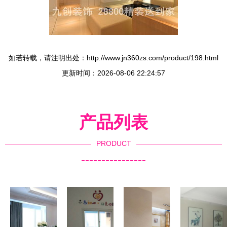
如若转载，请注明出处：http://www.jn360zs.com/product/198.html
更新时间：2026-08-06 22:24:57
产品列表
PRODUCT
----------------