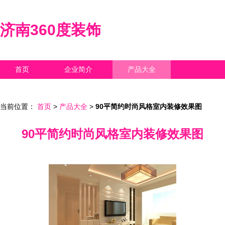
济南360度装饰
首页
企业简介
产品大全
联系我们
企业信息
访客留言
当前位置：
首页
>
产品大全
>
90平简约时尚风格室内装修效果图
90平简约时尚风格室内装修效果图