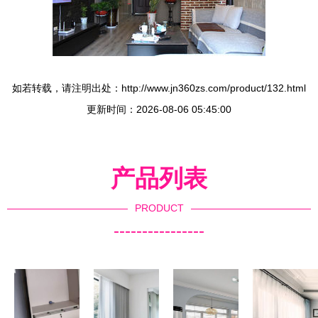
如若转载，请注明出处：http://www.jn360zs.com/product/132.html
更新时间：2026-08-06 05:45:00
产品列表
PRODUCT
----------------