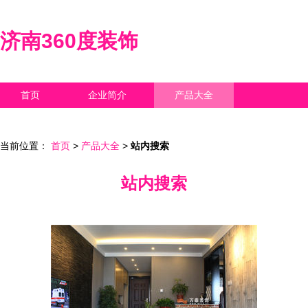
济南360度装饰
首页
企业简介
产品大全
联系我们
企业信息
访客留言
当前位置：
首页
>
产品大全
>
站内搜索
站内搜索